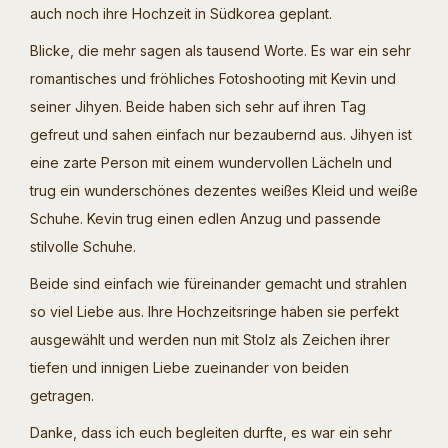
auch noch ihre Hochzeit in Südkorea geplant.
Blicke, die mehr sagen als tausend Worte. Es war ein sehr
romantisches und fröhliches Fotoshooting mit Kevin und
seiner Jihyen. Beide haben sich sehr auf ihren Tag
gefreut und sahen einfach nur bezaubernd aus. Jihyen ist
eine zarte Person mit einem wundervollen Lächeln und
trug ein wunderschönes dezentes weißes Kleid und weiße
Schuhe. Kevin trug einen edlen Anzug und passende
stilvolle Schuhe.
Beide sind einfach wie füreinander gemacht und strahlen
so viel Liebe aus. Ihre Hochzeitsringe haben sie perfekt
ausgewählt und werden nun mit Stolz als Zeichen ihrer
tiefen und innigen Liebe zueinander von beiden
getragen.
Danke, dass ich euch begleiten durfte, es war ein sehr