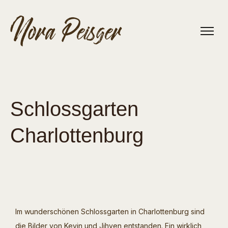
Schlossgarten
Charlottenburg
Im wunderschönen Schlossgarten in Charlottenburg sind
die Bilder von Kevin und Jihyen entstanden. Ein wirklich