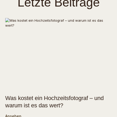
Letzte Beiträge
Was kostet ein Hochzeitsfotograf – und
warum ist es das wert?
Ansehen