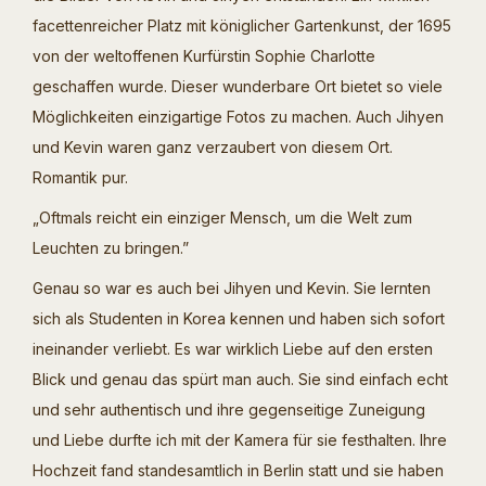
facettenreicher Platz mit königlicher Gartenkunst, der 1695
von der weltoffenen Kurfürstin Sophie Charlotte
geschaffen wurde. Dieser wunderbare Ort bietet so viele
Möglichkeiten einzigartige Fotos zu machen. Auch Jihyen
und Kevin waren ganz verzaubert von diesem Ort.
Romantik pur.
„Oftmals reicht ein einziger Mensch, um die Welt zum
Leuchten zu bringen.”
Genau so war es auch bei Jihyen und Kevin. Sie lernten
sich als Studenten in Korea kennen und haben sich sofort
ineinander verliebt. Es war wirklich Liebe auf den ersten
Blick und genau das spürt man auch. Sie sind einfach echt
und sehr authentisch und ihre gegenseitige Zuneigung
und Liebe durfte ich mit der Kamera für sie festhalten. Ihre
Hochzeit fand standesamtlich in Berlin statt und sie haben