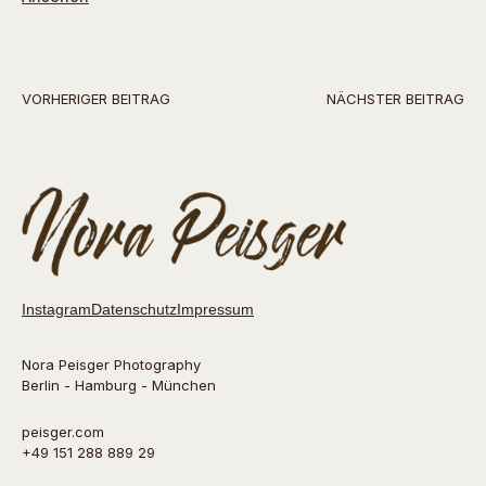
VORHERIGER BEITRAG
NÄCHSTER BEITRAG
Instagram
Datenschutz
Impressum
Nora Peisger Photography
Berlin - Hamburg - München
peisger.com
+49 151 288 889 29