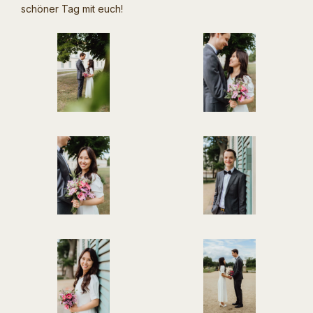
schöner Tag mit euch!