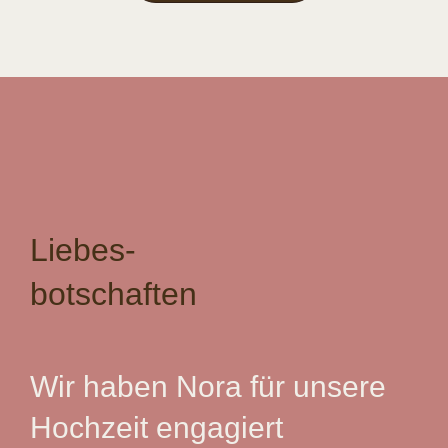
Liebes
-
botschaften
Wir haben Nora für unsere
Hochzeit engagiert