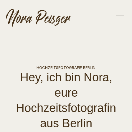
HOCHZEITSFOTOGRAFIE BERLIN
Hey, ich bin Nora,
eure
Hochzeitsfotografin
aus Berlin