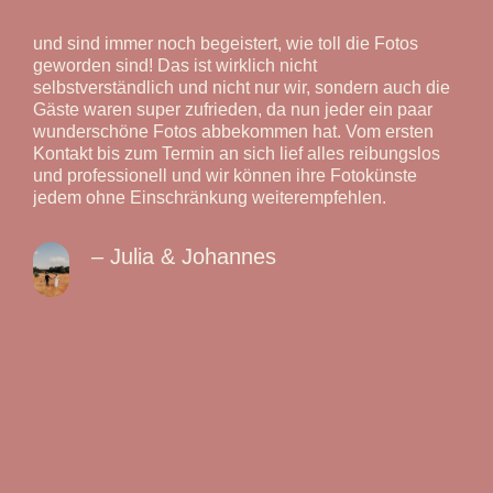
und sind immer noch begeistert, wie toll die Fotos
geworden sind! Das ist wirklich nicht
selbstverständlich und nicht nur wir, sondern auch die
Gäste waren super zufrieden, da nun jeder ein paar
wunderschöne Fotos abbekommen hat. Vom ersten
Kontakt bis zum Termin an sich lief alles reibungslos
und professionell und wir können ihre Fotokünste
jedem ohne Einschränkung weiterempfehlen.
– Julia & Johannes