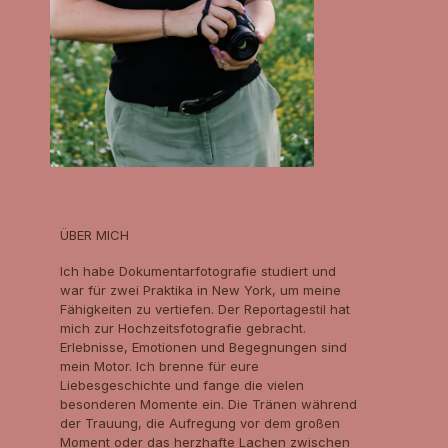
ÜBER MICH
Ich habe Dokumentarfotografie studiert und
war für zwei Praktika in New York, um meine
Fähigkeiten zu vertiefen. Der Reportagestil hat
mich zur Hochzeitsfotografie gebracht.
Erlebnisse, Emotionen und Begegnungen sind
mein Motor. Ich brenne für eure
Liebesgeschichte und fange die vielen
besonderen Momente ein. Die Tränen während
der Trauung, die Aufregung vor dem großen
Moment oder das herzhafte Lachen zwischen