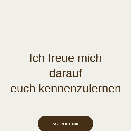
Ich freue mich
darauf
euch kennenzulernen
SCHREIBT MIR