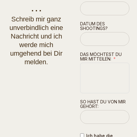
…
Schreib mir ganz
DATUM DES
unverbindlich eine
SHOOTINGS?
Nachricht und ich
werde mich
umgehend bei Dir
DAS MÖCHTEST DU
MIR MITTEILEN:
melden.
SO HAST DU VON MIR
GEHÖRT:
Ich habe die