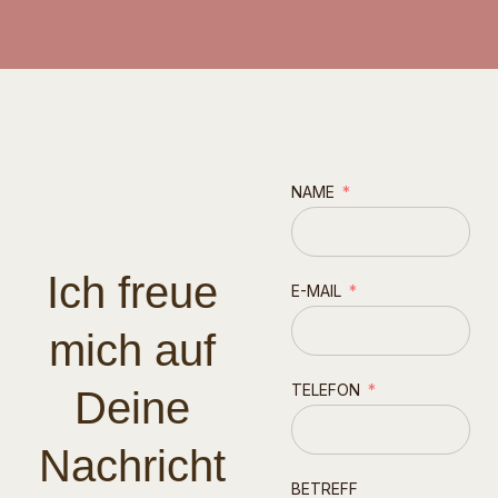
NAME
Ich freue
E-MAIL
mich auf
TELEFON
Deine
Nachricht
BETREFF