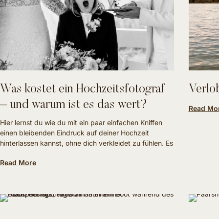
Was kostet ein Hochzeitsfotograf
Verlo
– und warum ist es das wert?
Read Mo
Hier lernst du wie du mit ein paar einfachen Kniffen
einen bleibenden Eindruck auf deiner Hochzeit
hinterlassen kannst, ohne dich verkleidet zu fühlen. Es
Read More