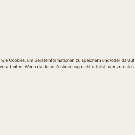
en wie Cookies, um Geräteinformationen zu speichern und/oder darau
e verarbeiten. Wenn du deine Zustimmung nicht erteilst oder zurück