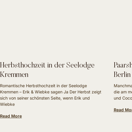
Herbsthochzeit in der Seelodge
Paarsh
Kremmen
Berlin
Romantische Herbsthochzeit in der Seelodge
Manchmal
Kremmen – Erik & Wiebke sagen Ja Der Herbst zeigt
die am m
sich von seiner schönsten Seite, wenn Erik und
und Coco,
Wiebke
Read Mo
Read More