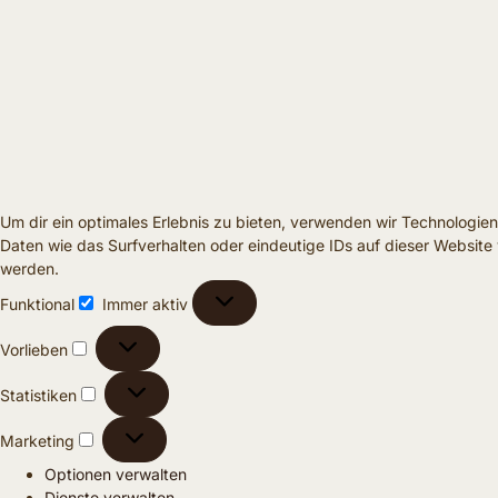
Um dir ein optimales Erlebnis zu bieten, verwenden wir Technologi
Daten wie das Surfverhalten oder eindeutige IDs auf dieser Websit
werden.
Funktional
Immer aktiv
Vorlieben
Statistiken
Marketing
Optionen verwalten
Dienste verwalten