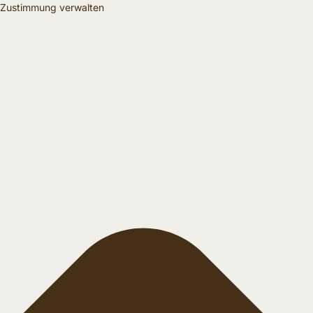
Zustimmung verwalten