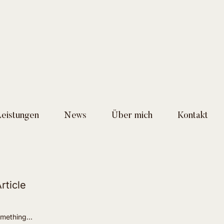
Leistungen
News
Über mich
Kontakt
rticle