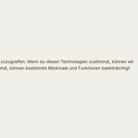
f zuzugreifen. Wenn du diesen Technologien zustimmst, können wir
ziehst, können bestimmte Merkmale und Funktionen beeinträchtigt