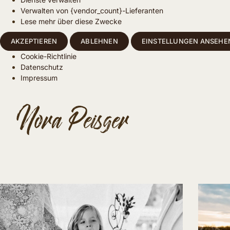
Verwalten von {vendor_count}-Lieferanten
Lese mehr über diese Zwecke
AKZEPTIEREN
ABLEHNEN
EINSTELLUNGEN ANSEHE
Cookie-Richtlinie
Datenschutz
Impressum