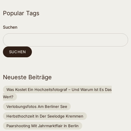
Popular Tags
Suchen
SUCHEN
Neueste Beiträge
Was Kostet Ein Hochzeitsfotograf – Und Warum Ist Es Das
Wert?
Verlobungsfotos Am Berliner See
Herbsthochzeit In Der Seelodge Kremmen
Paarshooting Mit Jahrmarktflair In Berlin