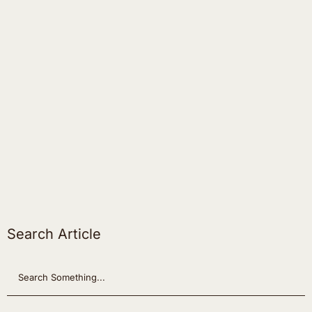
Search Article