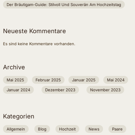
Der Bräutigam-Guide: Stilvoll Und Souverän Am Hochzeitstag
Neueste Kommentare
Es sind keine Kommentare vorhanden.
Archive
Mai 2025
Februar 2025
Januar 2025
Mai 2024
Januar 2024
Dezember 2023
November 2023
Kategorien
Allgemein
Blog
Hochzeit
News
Paare