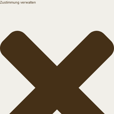
Zustimmung verwalten