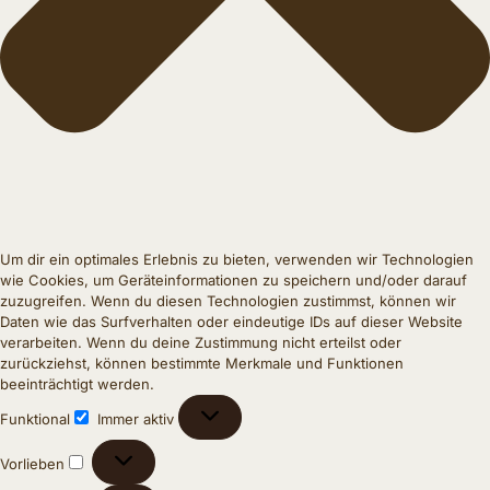
Um dir ein optimales Erlebnis zu bieten, verwenden wir Technologien
wie Cookies, um Geräteinformationen zu speichern und/oder darauf
zuzugreifen. Wenn du diesen Technologien zustimmst, können wir
Daten wie das Surfverhalten oder eindeutige IDs auf dieser Website
verarbeiten. Wenn du deine Zustimmung nicht erteilst oder
zurückziehst, können bestimmte Merkmale und Funktionen
beeinträchtigt werden.
Funktional
Immer aktiv
Vorlieben