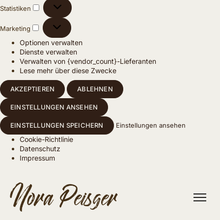
Statistiken
Marketing
Optionen verwalten
Dienste verwalten
Verwalten von {vendor_count}-Lieferanten
Lese mehr über diese Zwecke
AKZEPTIEREN
ABLEHNEN
EINSTELLUNGEN ANSEHEN
EINSTELLUNGEN SPEICHERN
Einstellungen ansehen
Cookie-Richtlinie
Datenschutz
Impressum