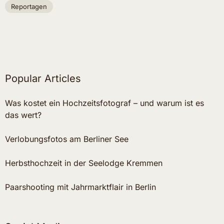
Reportagen
Popular Articles
Was kostet ein Hochzeitsfotograf – und warum ist es
das wert?
Verlobungsfotos am Berliner See
Herbsthochzeit in der Seelodge Kremmen
Paarshooting mit Jahrmarktflair in Berlin